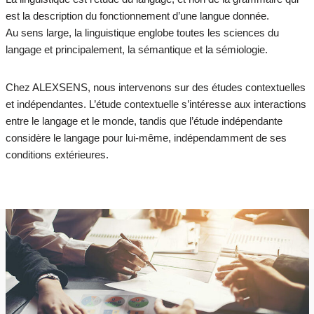
est la description du fonctionnement d’une langue donnée.
Au sens large, la linguistique englobe toutes les sciences du
langage et principalement, la sémantique et la sémiologie.
Chez ALEXSENS, nous intervenons sur des études contextuelles
et indépendantes. L’étude contextuelle s’intéresse aux interactions
entre le langage et le monde, tandis que l’étude indépendante
considère le langage pour lui-même, indépendamment de ses
conditions extérieures.