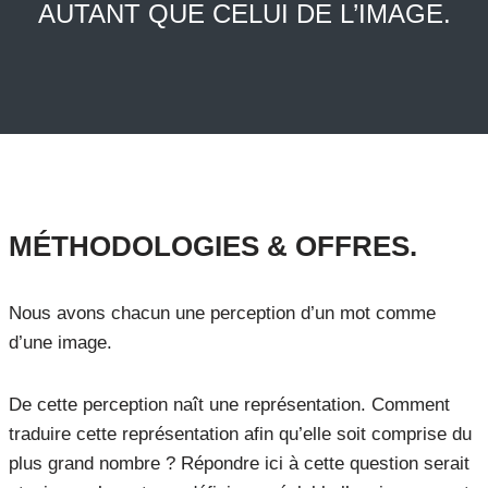
AUTANT QUE CELUI DE L’IMAGE.
MÉTHODOLOGIES & OFFRES.
Nous avons chacun une perception d’un mot comme
d’une image.
De cette perception naît une représentation. Comment
traduire cette représentation afin qu’elle soit comprise du
plus grand nombre ? Répondre ici à cette question serait