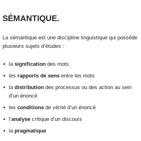
SÉMANTIQUE.
La sémantique est une discipline linguistique qui possède
plusieurs sujets d’études :
la
signification
des mots
les
rapports de sens
entre les mots
la
distribution
des processus ou des action au sein
d’un énoncé
les
conditions
de vérité d’un énoncé
l’
analyse
critique d’un discours
la
pragmatique