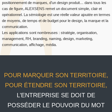
positionnement de marques, d’un design produit… dans tous les
cas de figure, ALEXSENS remet un document simple, clair et
opérationnel. La sémiologie est une réelle valeur ajoutée en termes
de moyens, de temps et de budget pour le design, la marque et la
communication.
Les applications sont nombreuses : stratégie, organisation,
management, RH, branding, naming, design, marketing,
communication, affichage, média.
POUR MARQUER SON TERRITOIRE,
POUR ÉTENDRE SON TERRITOIRE,
L’ENTREPRISE SE DOIT DE
POSSÉDER LE POUVOIR DU MOT