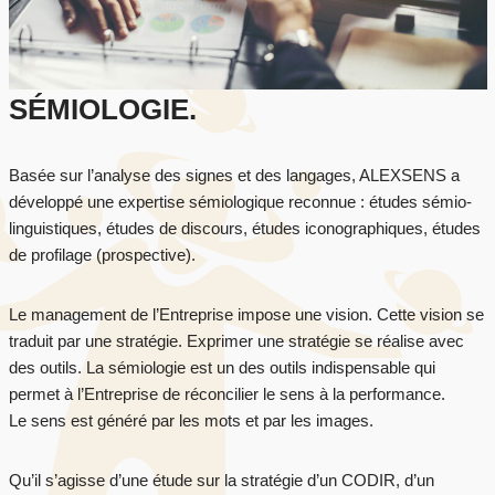
SÉMIOLOGIE.
Basée sur l’analyse des signes et des langages, ALEXSENS a
développé une expertise sémiologique reconnue : études sémio-
linguistiques, études de discours, études iconographiques, études
de profilage (prospective).
Le management de l’Entreprise impose une vision. Cette vision se
traduit par une stratégie. Exprimer une stratégie se réalise avec
des outils. La sémiologie est un des outils indispensable qui
permet à l’Entreprise de réconcilier le sens à la performance.
Le sens est généré par les mots et par les images.
Qu’il s’agisse d’une étude sur la stratégie d’un CODIR, d’un