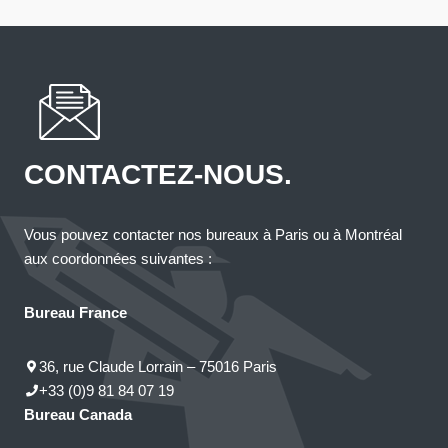
CONTACTEZ-NOUS.
Vous pouvez contacter nos bureaux à Paris ou à Montréal
aux coordonnées suivantes :
Bureau France
36, rue Claude Lorrain – 75016 Paris
+33 (0)9 81 84 07 19
Bureau Canada