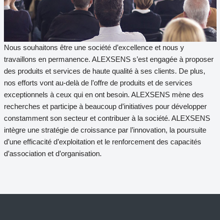
Nous souhaitons être une société d’excellence et nous y
travaillons en permanence. ALEXSENS s’est engagée à proposer
des produits et services de haute qualité à ses clients. De plus,
nos efforts vont au-delà de l’offre de produits et de services
exceptionnels à ceux qui en ont besoin. ALEXSENS mène des
recherches et participe à beaucoup d’initiatives pour développer
constamment son secteur et contribuer à la société. ALEXSENS
intègre une stratégie de croissance par l’innovation, la poursuite
d’une efficacité d’exploitation et le renforcement des capacités
d’association et d’organisation.