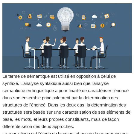
Le terme de sémantique est utilisé en opposition à celui de
syntaxe. L’analyse syntaxique aussi bien que l’analyse
sémantique en linguistique a pour finalité de caractériser l’énoncé
dans son ensemble principalement par la détermination des
structures de l’énoncé. Dans les deux cas, la détermination des
structures sera basée sur une caractérisation de ses éléments de
base, les mots, et leurs propres constituants, mais de façon
différente selon ces deux approches.
La linguistique est l’étude du langage, et non de la grammaire qui