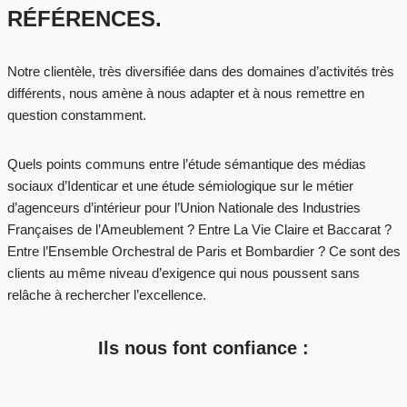
RÉFÉRENCES.
Notre clientèle, très diversifiée dans des domaines d’activités très
différents, nous amène à nous adapter et à nous remettre en
question constamment.
Quels points communs entre l’étude sémantique des médias
sociaux d’Identicar et une étude sémiologique sur le métier
d’agenceurs d’intérieur pour l’Union Nationale des Industries
Françaises de l’Ameublement ? Entre La Vie Claire et Baccarat ?
Entre l’Ensemble Orchestral de Paris et Bombardier ? Ce sont des
clients au même niveau d’exigence qui nous poussent sans
relâche à rechercher l’excellence.
Ils nous font confiance :