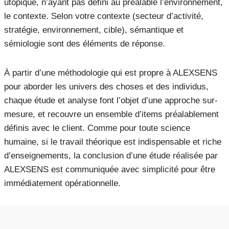
utopique, n’ayant pas défini au préalable l’environnement,
le contexte. Selon votre contexte (secteur d’activité,
stratégie, environnement, cible), sémantique et
sémiologie sont des éléments de réponse.
À partir d’une méthodologie qui est propre à ALEXSENS
pour aborder les univers des choses et des individus,
chaque étude et analyse font l’objet d’une approche sur-
mesure, et recouvre un ensemble d’items préalablement
définis avec le client. Comme pour toute science
humaine, si le travail théorique est indispensable et riche
d’enseignements, la conclusion d’une étude réalisée par
ALEXSENS est communiquée avec simplicité pour être
immédiatement opérationnelle.